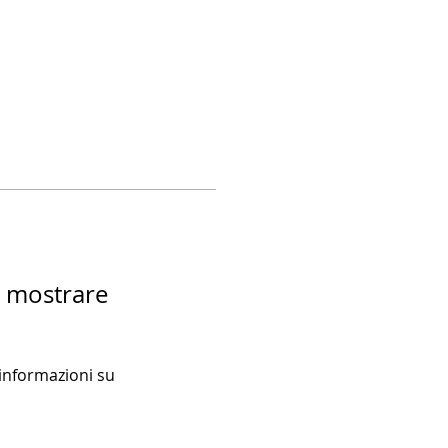
a mostrare
nformazioni su