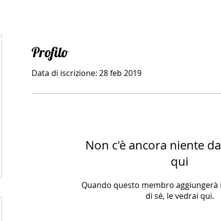
Profilo
Data di iscrizione: 28 feb 2019
Non c'è ancora niente d
qui
Quando questo membro aggiungerà i
di sé, le vedrai qui.