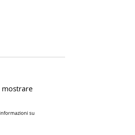
a mostrare
nformazioni su