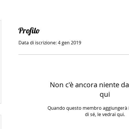
Profilo
Data di iscrizione: 4 gen 2019
Non c'è ancora niente d
qui
Quando questo membro aggiungerà i
di sé, le vedrai qui.